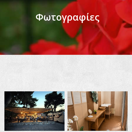
Φωτογραφίες