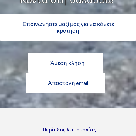
Εποινωνήστε μαζί μας για να κάνετε
κράτηση
Άμεση κλήση
Αποστολή email
Περίοδος λειτουργίας