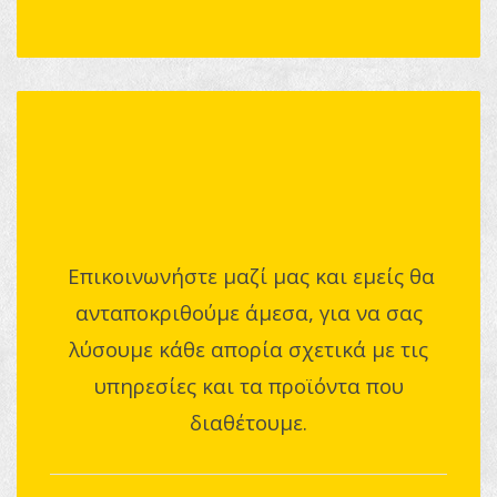
Επικοινωνήστε μαζί μας και εμείς θα
ανταποκριθούμε άμεσα, για να σας
λύσουμε κάθε απορία σχετικά με τις
υπηρεσίες και τα προϊόντα που
διαθέτουμε.