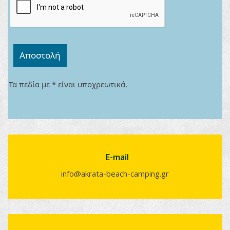
Αποστολή
Τα πεδία με * είναι υποχρεωτικά.
E-mail
info@akrata-beach-camping.gr