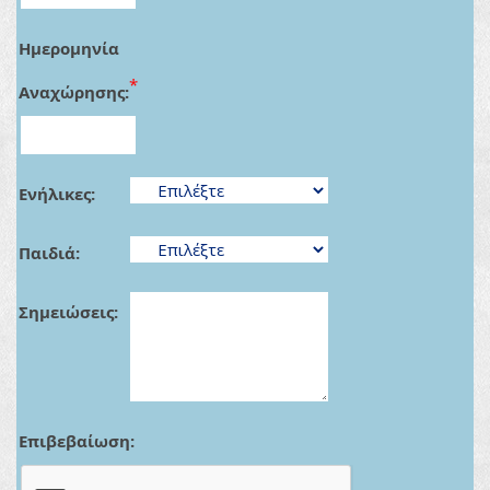
Ημερομηνία
*
Αναχώρησης:
Ενήλικες:
Παιδιά:
Σημειώσεις:
Επιβεβαίωση: