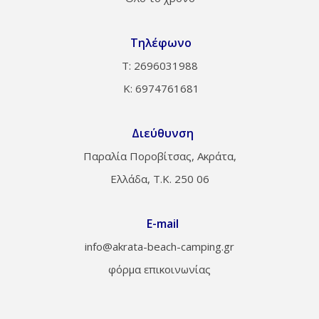
Τηλέφωνο
Τ: 2696031988
Κ: 6974761681
Διεύθυνση
Παραλία Ποροβίτσας, Ακράτα,
Ελλάδα, Τ.Κ. 250 06
E-mail
info@akrata-beach-camping.gr
φόρμα επικοινωνίας