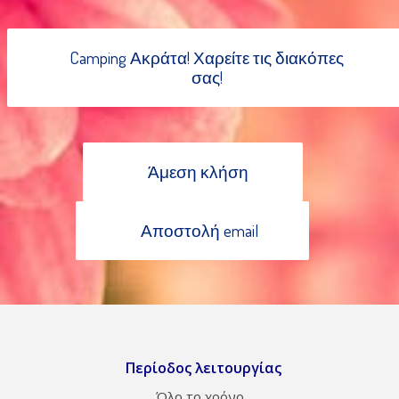
Camping Ακράτα! Χαρείτε τις διακόπες
σας!
Άμεση κλήση
Αποστολή email
Περίοδος λειτουργίας
Όλο το χρόνο