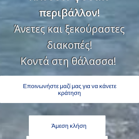
περιβάλλον!
Άνετες και ξεκούραστες
διακοπές!
Κοντά στη θάλασσα!
Εποινωνήστε μαζί μας για να κάνετε
κράτηση
Άμεση κλήση