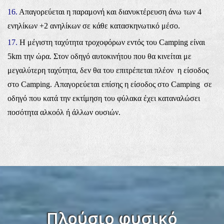
16.
Απαγορεύεται η παραμονή και διανυκτέρευση άνω των 4
ενηλίκων +2 ανηλίκων σε κάθε κατασκηνωτικό μέσο.
17.
Η μέγιστη ταχύτητα τροχοφόρων εντός του Camping είναι
5km την ώρα. Στον οδηγό αυτοκινήτου που θα κινείται με
μεγαλύτερη ταχύτητα, δεν θα του επιτρέπεται πλέον η είσοδος
στο Camping. Απαγορεύεται επίσης η είσοδος στο Camping σε
οδηγό που κατά την εκτίμηση του φύλακα έχει καταναλώσει
ποσότητα αλκοόλ ή άλλων ουσιών.
Πλούσιο φυσικό