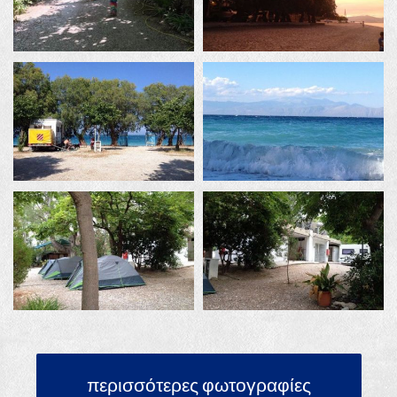
περισσότερες φωτογραφίες